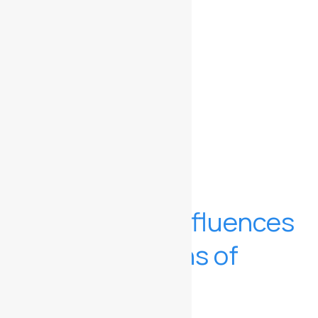
Skip
to
content
N1
How Culture Influences
How
Culture
Our Perceptions of
Influences
Our
Gambling
Perceptions
of