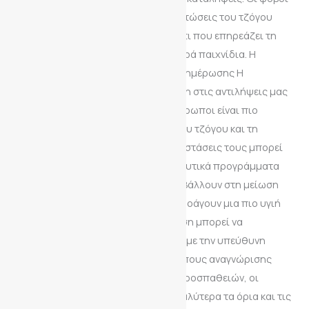
αυτοί σχετίζονται συχνά με τις επιπτώσεις του τζόγου
στην κοινωνία και την οικογένεια, κάτι που επηρεάζει τη
στάση των ατόμων απέναντι σε τυχερά παιχνίδια. Η
σημασία της εκπαίδευσης και της ενημέρωσης Η
εκπαίδευση έχει σημαντική επίδραση στις αντιλήψεις μας
για τον τζόγο. Σε χώρες όπου οι άνθρωποι είναι πιο
ενημερωμένοι για τους κινδύνους του τζόγου και τη
δυνατότητα ανάπτυξης εθισμού, οι στάσεις τους μπορεί
να είναι πιο προσεκτικές. Τα εκπαιδευτικά προγράμματα
και οι εκστρατείες ενημέρωσης συμβάλλουν στη μείωση
των κοινωνικών στιγματισμών και προάγουν μια πιο υγιή
προσέγγιση στον τζόγο. Η εκπαίδευση μπορεί να
περιλαμβάνει πληροφορίες σχετικά με την υπεύθυνη
συμμετοχή στον τζόγο και τους τρόπους αναγνώρισης
ενός προβλήματος. Μέσω τέτοιων προσπαθειών, οι
παίκτες μπορούν να κατανοήσουν καλύτερα τα όρια και τις